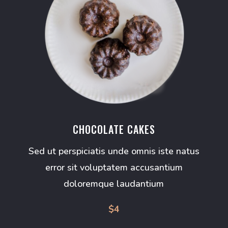
CHOCOLATE CAKES
Sed ut perspiciatis unde omnis iste natus
error sit voluptatem accusantium
doloremque laudantium
$4