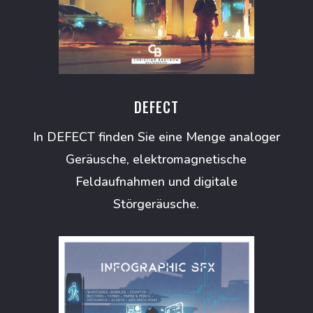
DEFECT
In DEFECT finden Sie eine Menge analoger
Geräusche, elektromagnetische
Feldaufnahmen und digitale
Störgeräusche.