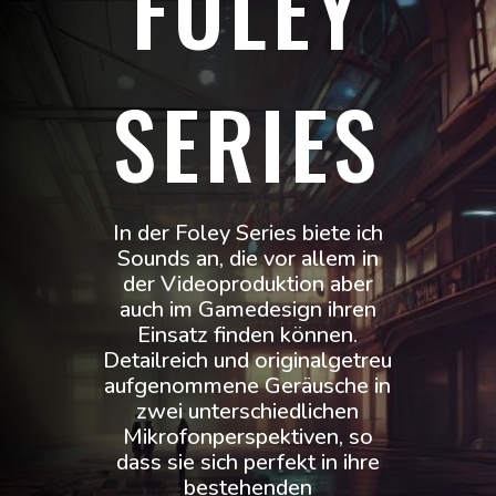
FOLEY
SERIES
In der Foley Series biete ich
Sounds an, die vor allem in
der Videoproduktion aber
auch im Gamedesign ihren
Einsatz finden können.
Detailreich und originalgetreu
aufgenommene Geräusche in
zwei unterschiedlichen
Mikrofonperspektiven, so
dass sie sich perfekt in ihre
bestehenden