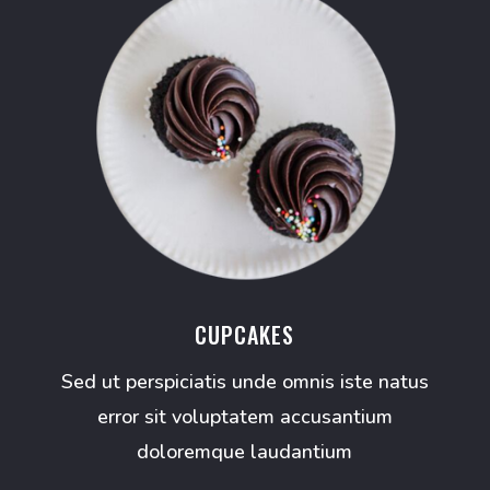
CUPCAKES
Sed ut perspiciatis unde omnis iste natus
error sit voluptatem accusantium
doloremque laudantium