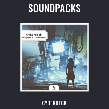
SOUNDPACKS
CYBERDECK