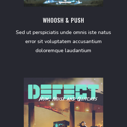
WHOOSH & PUSH
Sed ut perspiciatis unde omnis iste natus
error sit voluptatem accusantium
doloremque laudantium