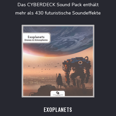
Das CYBERDECK Sound Pack enthält
mehr als 430 futuristische Soundeffekte
EXOPLANETS