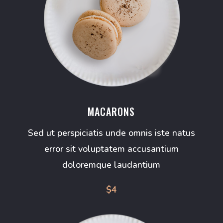
MACARONS
Sed ut perspiciatis unde omnis iste natus
error sit voluptatem accusantium
doloremque laudantium
$4