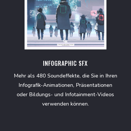
INFOGRAPHIC SFX
Mehr als 480 Soundeffekte, die Sie in Ihren
Infografik-Animationen, Präsentationen
oder Bildungs- und Infotainment-Videos
verwenden können.