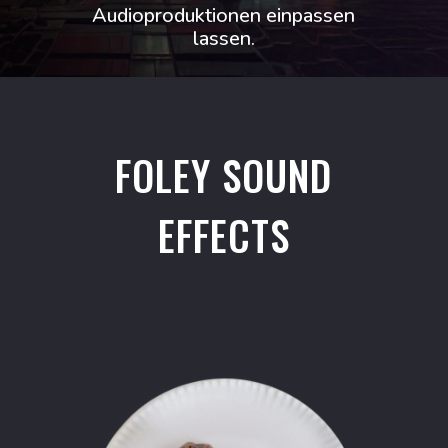
Audioproduktionen einpassen
lassen.
FOLEY SOUND
EFFECTS