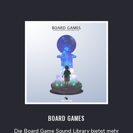
BOARD GAMES
Die Board Game Sound Library bietet mehr