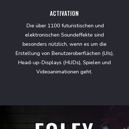
ACTIVATION
Die über 1100 futuristischen und
elektronischen Soundeffekte sind
besonders nützlich, wenn es um die
Erstellung von Benutzeroberflächen (UIs),
Head-up-Displays (HUDs), Spielen und
Videoanimationen geht.