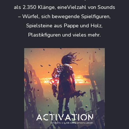
als 2.350 Klänge, eineVielzahl von Sounds
– Würfel, sich bewegende Spielfiguren,
Spielsteine aus Pappe und Holz,
Plastikfiguren und vieles mehr.