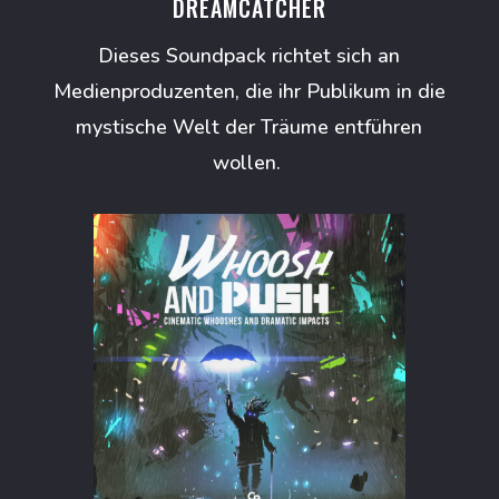
DREAMCATCHER
Dieses Soundpack richtet sich an
Medienproduzenten, die ihr Publikum in die
mystische Welt der Träume entführen
wollen.