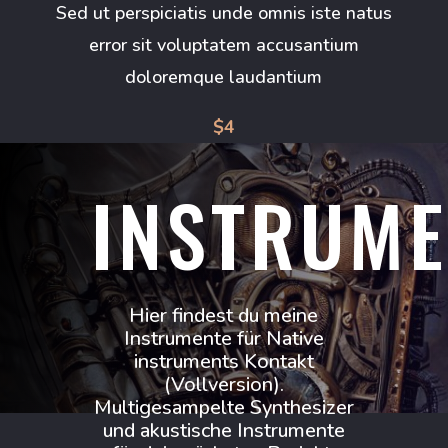
Sed ut perspiciatis unde omnis iste natus
error sit voluptatem accusantium
doloremque laudantium
$4
INSTRUME
Hier findest du meine
Instrumente für Native
instruments Kontakt
(Vollversion).
Multigesampelte Synthesizer
und akustische Instrumente