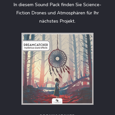
In diesem Sound Pack finden Sie Science-
Fiction Drones und Atmosphären für Ihr
nächstes Projekt.