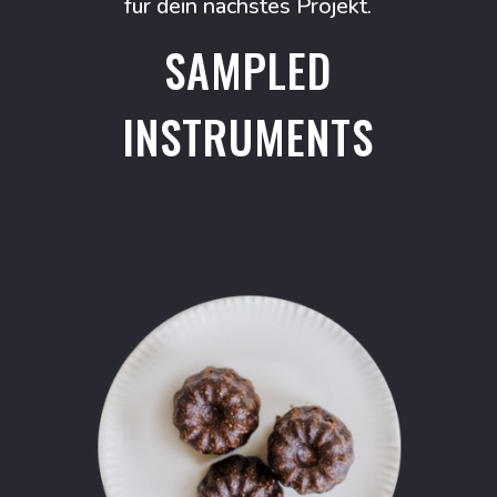
für dein nächstes Projekt.
SAMPLED
INSTRUMENTS