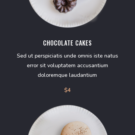
CHOCOLATE CAKES
Sed ut perspiciatis unde omnis iste natus
error sit voluptatem accusantium
doloremque laudantium
$4