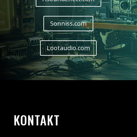
Sonniss.com
Lootaudio.com
KONTAKT