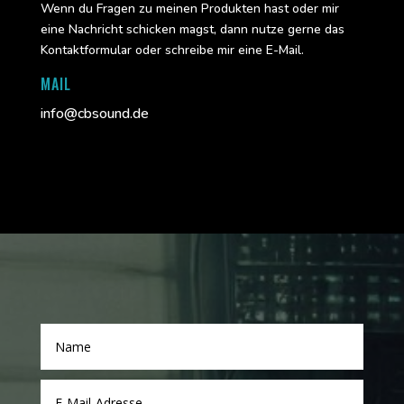
Wenn du Fragen zu meinen Produkten hast oder mir
eine Nachricht schicken magst, dann nutze gerne das
Kontaktformular oder schreibe mir eine E-Mail.
MAIL
info@cbsound.de