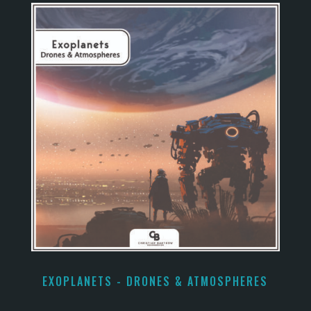
EXOPLANETS - DRONES & ATMOSPHERES