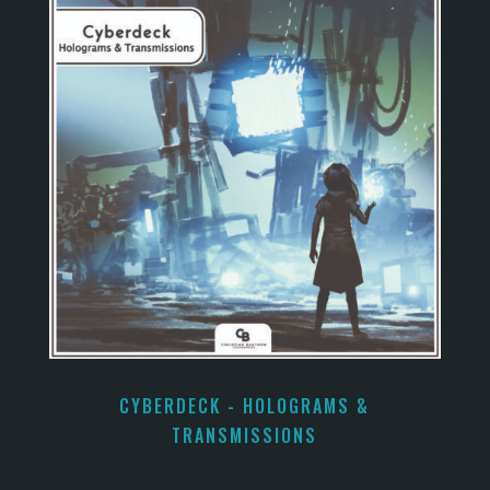
CYBERDECK - HOLOGRAMS &
TRANSMISSIONS