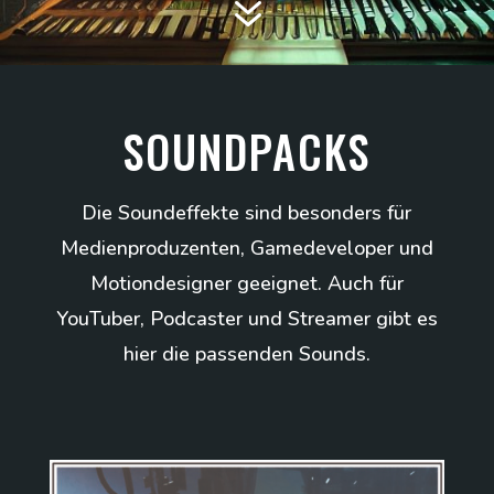
7
SOUNDPACKS
Die Soundeffekte sind besonders für
Medienproduzenten, Gamedeveloper und
Motiondesigner geeignet. Auch für
YouTuber, Podcaster und Streamer gibt es
hier die passenden Sounds.